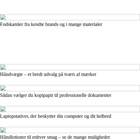
Fodskamler fra kendte brands og i mange materialer
Håndvægte – et bredt udvalg på tværs af mærker
Sådan vælger du kopipapir til professionelle dokumenter
Laptopstativer, der beskytter din computer og dit helbred
Håndlotioner til enhver smag – se de mange muligheder