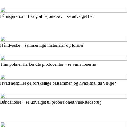
Få inspiration til valg af bajonetsav – se udvalget her
Håndvaske – sammenlign materialer og former
Trampoliner fra kendte producenter – se variationerne
Hvad adskiller de forskellige balsammer, og hvad skal du vælge?
Båndslibere – se udvalget til professionelt værkstedsbrug