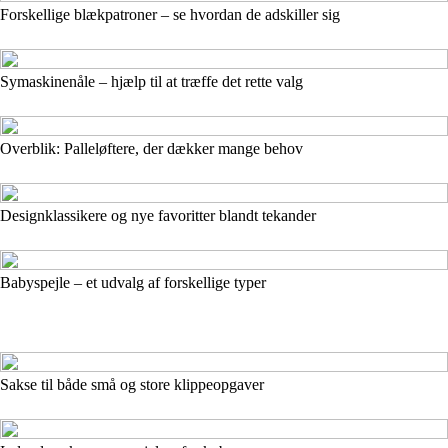
Forskellige blækpatroner – se hvordan de adskiller sig
Symaskinenåle – hjælp til at træffe det rette valg
Overblik: Palleløftere, der dækker mange behov
Designklassikere og nye favoritter blandt tekander
Babyspejle – et udvalg af forskellige typer
Sakse til både små og store klippeopgaver