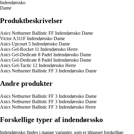
Indendørssko
Dame
Produktbeskrivelser
Asics Netburner Ballistic FF Indendørssko Dame
Victor A311F Indendørssko Dame
Asics Upcourt 5 Indendørssko Dame
Asics Gel-Rocket 11 Indendørssko Herre
Asics Gel-Dedicate 8 Padel Indendørssko Dame
Asics Gel-Dedicate 8 Padel Indendørssko Dame
Asics Gel-Tactic 12 Indendørssko Herre
Asics Netburner Ballistic FF 3 Indendørssko Dame
Andre produkter
Asics Netburner Ballistic FF 3 Indendørssko Dame
Asics Netburner Ballistic FF 3 Indendørssko Dame
Asics Netburner Ballistic FF 3 Indendørssko Herre
Forskellige typer af indendørssko
Indendørssko findes i mange varianter, som er tilpasset forskellige