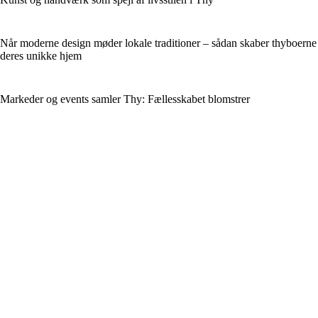
Når moderne design møder lokale traditioner – sådan skaber thyboerne
deres unikke hjem
Markeder og events samler Thy: Fællesskabet blomstrer