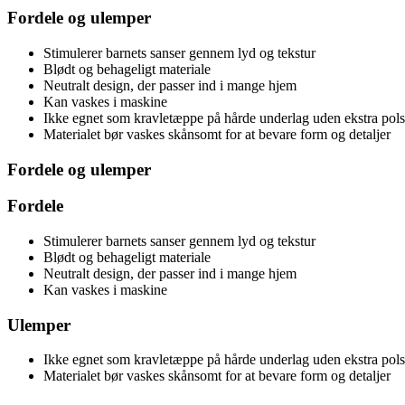
Fordele og ulemper
Stimulerer barnets sanser gennem lyd og tekstur
Blødt og behageligt materiale
Neutralt design, der passer ind i mange hjem
Kan vaskes i maskine
Ikke egnet som kravletæppe på hårde underlag uden ekstra pols
Materialet bør vaskes skånsomt for at bevare form og detaljer
Fordele og ulemper
Fordele
Stimulerer barnets sanser gennem lyd og tekstur
Blødt og behageligt materiale
Neutralt design, der passer ind i mange hjem
Kan vaskes i maskine
Ulemper
Ikke egnet som kravletæppe på hårde underlag uden ekstra pols
Materialet bør vaskes skånsomt for at bevare form og detaljer