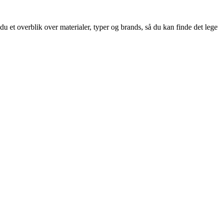
 et overblik over materialer, typer og brands, så du kan finde det leget