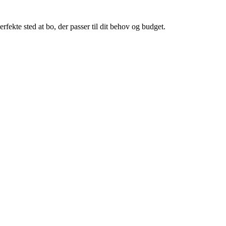
ekte sted at bo, der passer til dit behov og budget.