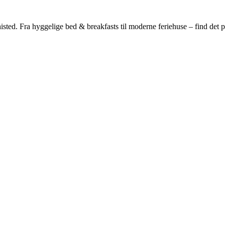
d. Fra hyggelige bed & breakfasts til moderne feriehuse – find det perf